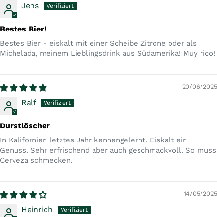
Jens
Bestes Bier!
Bestes Bier - eiskalt mit einer Scheibe Zitrone oder als
Michelada, meinem Lieblingsdrink aus Südamerika! Muy rico!
20/06/2025
Ralf
Durstlöscher
In Kalifornien letztes Jahr kennengelernt. Eiskalt ein
Genuss. Sehr erfrischend aber auch geschmackvoll. So muss
Cerveza schmecken.
14/05/2025
Heinrich