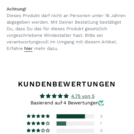
Achtung!
Dieses Produkt darf nicht an Personen unter 16 Jahren
abgegeben werden. Mit Deiner Bestellung bestätigst
Du, dass Du das für dieses Produkt gesetzlich
vorgeschriebene Mindestalter hast. Bitte sei
verantwortungsvoll im Umgang mit diesem Artikel.
Erfahre
hier
mehr dazu.
KUNDENBEWERTUNGEN
4.75 von 5
Basierend auf 4 Bewertungen
3
1
0