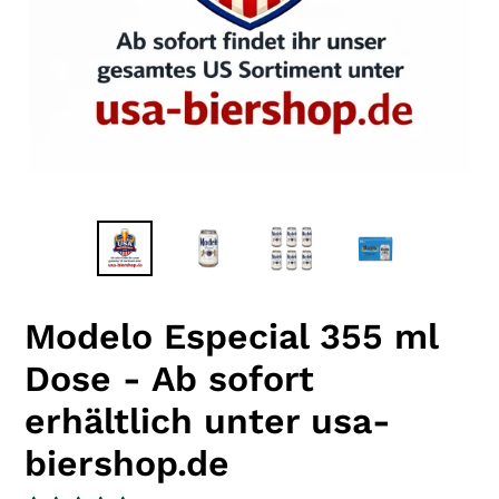
Modelo Especial 355 ml
Dose - Ab sofort
erhältlich unter usa-
biershop.de