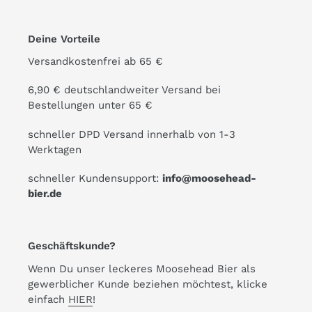
Deine Vorteile
Versandkostenfrei ab 65 €
6,90 € deutschlandweiter Versand bei
Bestellungen unter 65 €
schneller DPD Versand innerhalb von 1-3
Werktagen
schneller Kundensupport:
info@moosehead-
bier.de
Geschäftskunde?
Wenn Du unser leckeres Moosehead Bier als
gewerblicher Kunde beziehen möchtest, klicke
einfach
HIER
!