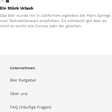
Ein Stück Urlaub
Das Bier wurde mir in Californien irgendwo bei Palm Springs
vom Tankstellenwart empfohlen. Es schmeckt gut aber es
nicht so leicht wie Corona oder der gleichen.
Unternehmen
Bier Ratgeber
Über uns
FAQ (Häufige Fragen)