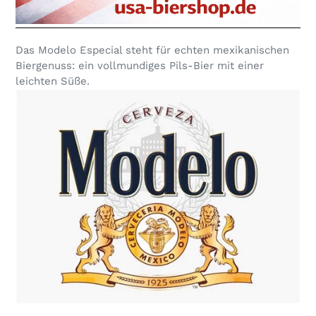
Das Modelo Especial steht für echten mexikanischen
Biergenuss: ein vollmundiges Pils-Bier mit einer
leichten Süße.