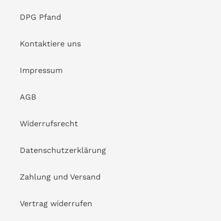
DPG Pfand
Kontaktiere uns
Impressum
AGB
Widerrufsrecht
Datenschutzerklärung
Zahlung und Versand
Vertrag widerrufen