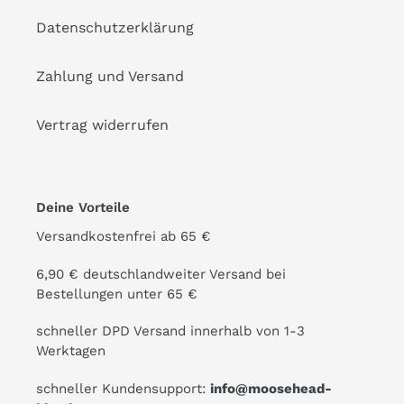
Datenschutzerklärung
Zahlung und Versand
Vertrag widerrufen
Deine Vorteile
Versandkostenfrei ab 65 €
6,90 € deutschlandweiter Versand bei
Bestellungen unter 65 €
schneller DPD Versand innerhalb von 1-3
Werktagen
schneller Kundensupport:
info@moosehead-