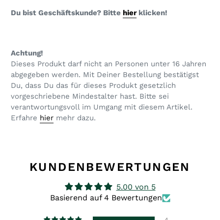
Du bist Geschäftskunde? Bitte
hier
klicken!
Achtung!
Dieses Produkt darf nicht an Personen unter 16 Jahren
abgegeben werden. Mit Deiner Bestellung bestätigst
Du, dass Du das für dieses Produkt gesetzlich
vorgeschriebene Mindestalter hast. Bitte sei
verantwortungsvoll im Umgang mit diesem Artikel.
Erfahre
hier
mehr dazu.
KUNDENBEWERTUNGEN
5.00 von 5
Basierend auf 4 Bewertungen
4