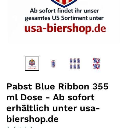
Pabst Blue Ribbon 355
ml Dose - Ab sofort
erhältlich unter usa-
biershop.de