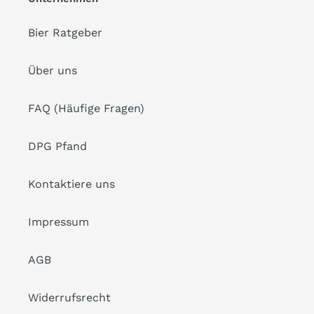
Bier Ratgeber
Über uns
FAQ (Häufige Fragen)
DPG Pfand
Kontaktiere uns
Impressum
AGB
Widerrufsrecht