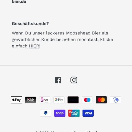
bier.de
Geschäftskunde?
Wenn Du unser leckeres Moosehead Bier als
gewerblicher Kunde beziehen möchtest, klicke
einfach
HIER
!
Facebook
Instagram
Zahlungsarten