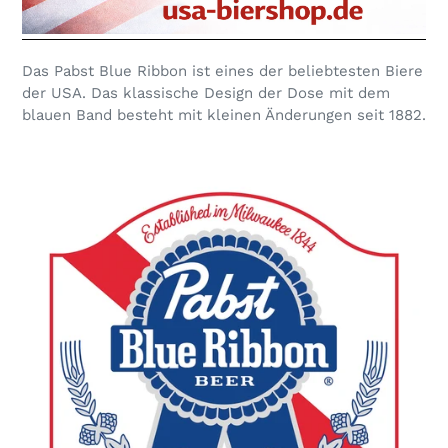
Das Pabst Blue Ribbon ist eines der beliebtesten Biere
der USA. Das klassische Design der Dose mit dem
blauen Band besteht mit kleinen Änderungen seit 1882.