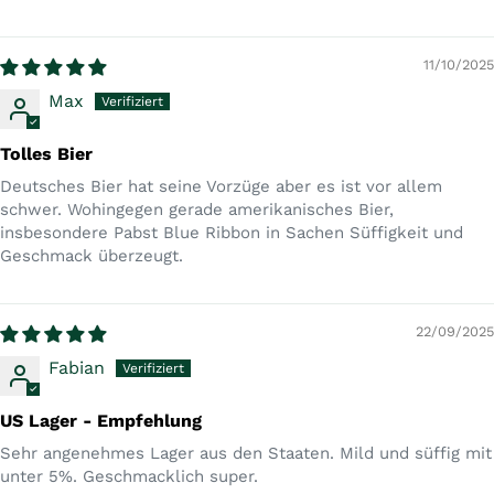
11/10/2025
Max
Tolles Bier
Deutsches Bier hat seine Vorzüge aber es ist vor allem
schwer. Wohingegen gerade amerikanisches Bier,
insbesondere Pabst Blue Ribbon in Sachen Süffigkeit und
Geschmack überzeugt.
22/09/2025
Fabian
US Lager - Empfehlung
Sehr angenehmes Lager aus den Staaten. Mild und süffig mit
unter 5%. Geschmacklich super.