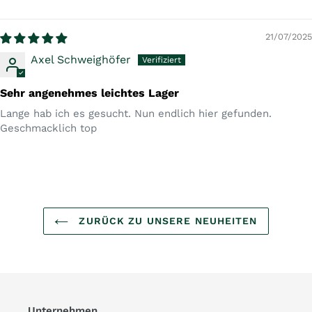
21/07/2025
Axel Schweighöfer
Sehr angenehmes leichtes Lager
Lange hab ich es gesucht. Nun endlich hier gefunden.
Geschmacklich top
ZURÜCK ZU UNSERE NEUHEITEN
Unternehmen